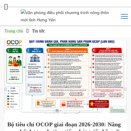
Trang chủ
Tin tức
Bộ tiêu chí OCOP giai đoạn 2026-2030: Nâng