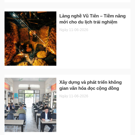
Làng nghề Vũ Tiên – Tiềm năng
mới cho du lịch trải nghiệm
Ngày 11-06-2026
Xây dựng và phát triển không
gian văn hóa đọc cộng đồng
Ngày 11-06-2026