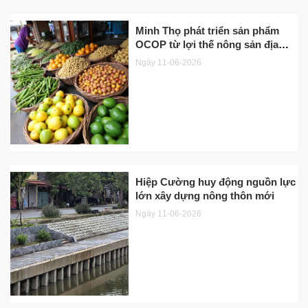
Minh Thọ phát triển sản phẩm
OCOP từ lợi thế nông sản địa
phương
Ngày 11-06-2026
Hiệp Cường huy động nguồn lực
lớn xây dựng nông thôn mới
Ngày 11-06-2026