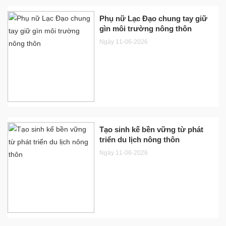
Phụ nữ Lạc Đạo chung tay giữ
gìn môi trường nông thôn
Ngày 11-06-2026
Tạo sinh kế bền vững từ phát
triển du lịch nông thôn
Ngày 11-06-2026