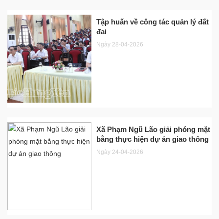
Tập huấn về công tác quản lý đất
đai
Ngày 28-04-2026
Xã Phạm Ngũ Lão giải phóng mặt
bằng thực hiện dự án giao thông
Ngày 24-04-2026