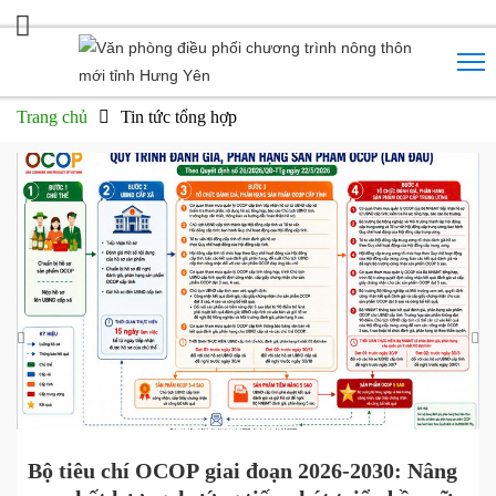
Trang chủ
Tin tức tổng hợp
Bộ tiêu chí OCOP giai đoạn 2026-2030: Nâng