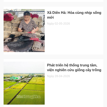
Xã Diên Hà: Hòa cùng nhịp sống
mới
Ngày 02-05-2026
Phát triển hệ thống trung tâm,
viện nghiên cứu giống cây trồng
Ngày 28-04-2026