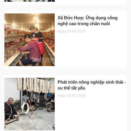
Xã Đức Hợp: Ứng dụng công
nghệ cao trong chăn nuôi
Ngày 04-05-2026
Phát triển nông nghiệp sinh thái -
xu thế tất yếu
Ngày 02-05-2026