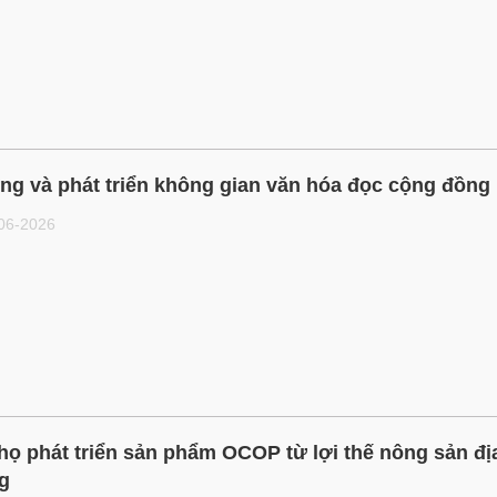
ng và phát triển không gian văn hóa đọc cộng đồng
-06-2026
họ phát triển sản phẩm OCOP từ lợi thế nông sản đị
g