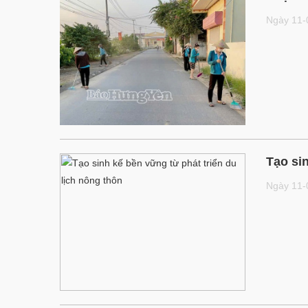
Ngày 11
Tạo sin
Ngày 11