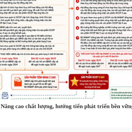
Nâng cao chất lượng, hướng tiến phát triển bền vữn