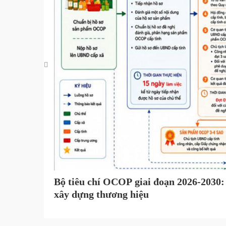
gia
Bộ tiêu chí OCOP giai đoạn 2026-2030: 
xây dựng thương hiệu