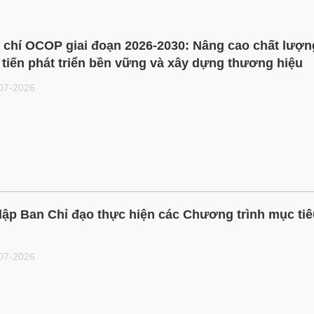
u chí OCOP giai đoạn 2026-2030: Nâng cao chất lượn
tiến phát triển bền vững và xây dựng thương hiệu
-07-2026
lập Ban Chỉ đạo thực hiện các Chương trình mục ti
-07-2026