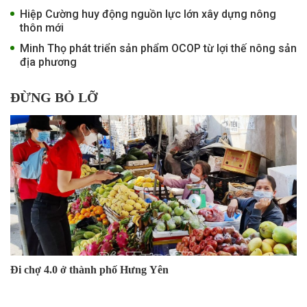
Hiệp Cường huy động nguồn lực lớn xây dựng nông
thôn mới
Minh Thọ phát triển sản phẩm OCOP từ lợi thế nông sản
địa phương
ĐỪNG BỎ LỠ
Đi chợ 4.0 ở thành phố Hưng Yên