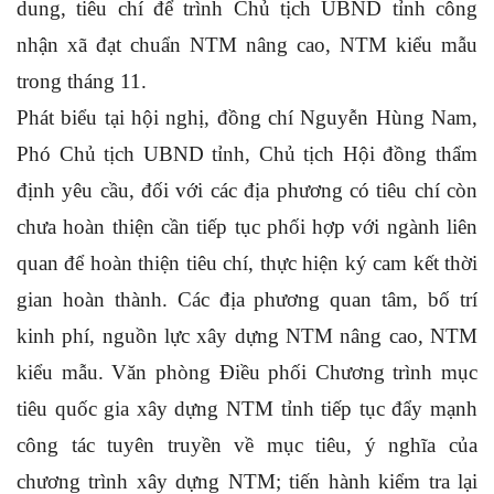
dung, tiêu chí để trình Chủ tịch UBND tỉnh công
nhận xã đạt chuẩn NTM nâng cao, NTM kiểu mẫu
trong tháng 11.
Phát biểu tại hội nghị, đồng chí Nguyễn Hùng Nam,
Phó Chủ tịch UBND tỉnh, Chủ tịch Hội đồng thẩm
định yêu cầu, đối với các địa phương có tiêu chí còn
chưa hoàn thiện cần tiếp tục phối hợp với ngành liên
quan để hoàn thiện tiêu chí, thực hiện ký cam kết thời
gian hoàn thành. Các địa phương quan tâm, bố trí
kinh phí, nguồn lực xây dựng NTM nâng cao, NTM
kiểu mẫu. Văn phòng Điều phối Chương trình mục
tiêu quốc gia xây dựng NTM tỉnh tiếp tục đẩy mạnh
công tác tuyên truyền về mục tiêu, ý nghĩa của
chương trình xây dựng NTM; tiến hành kiểm tra lại