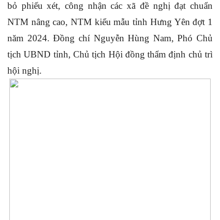
bỏ phiếu xét, công nhận các xã đề nghị đạt chuẩn
NTM nâng cao, NTM kiểu mẫu tỉnh Hưng Yên đợt 1
năm 2024. Đồng chí Nguyễn Hùng Nam, Phó Chủ
tịch UBND tỉnh, Chủ tịch Hội đồng thẩm định chủ trì
hội nghị.