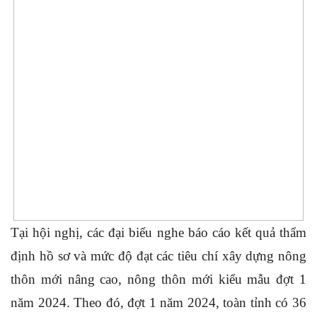
Tại hội nghị, các đại biểu nghe báo cáo kết quả thẩm
định hồ sơ và mức độ đạt các tiêu chí xây dựng nông
thôn mới nâng cao, nông thôn mới kiểu mẫu đợt 1
năm 2024. Theo đó, đợt 1 năm 2024, toàn tỉnh có 36