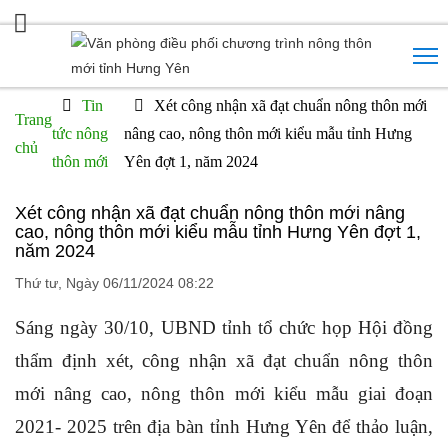
Tin
Xét công nhận xã đạt chuẩn nông thôn mới
Trang
tức nông
nâng cao, nông thôn mới kiểu mẫu tỉnh Hưng
chủ
thôn mới
Yên đợt 1, năm 2024
Xét công nhận xã đạt chuẩn nông thôn mới nâng
cao, nông thôn mới kiểu mẫu tỉnh Hưng Yên đợt 1,
năm 2024
Thứ tư, Ngày 06/11/2024 08:22
Sáng ngày 30/10, UBND tỉnh tổ chức họp Hội đồng
thẩm định xét, công nhận xã đạt chuẩn nông thôn
mới nâng cao, nông thôn mới kiểu mẫu giai đoạn
2021- 2025 trên địa bàn tỉnh Hưng Yên để thảo luận,